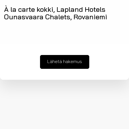
À la carte kokki, Lapland Hotels
Ounasvaara Chalets, Rovaniemi