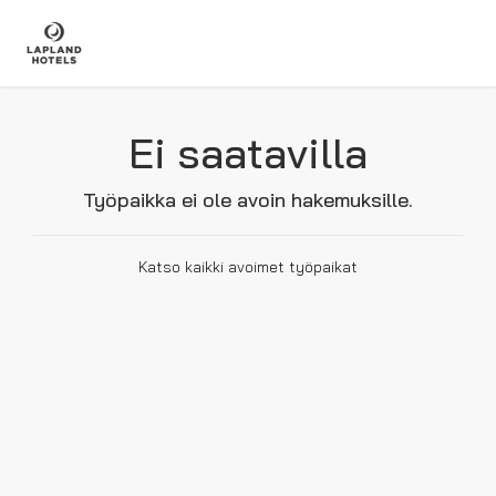
Ei saatavilla
Työpaikka ei ole avoin hakemuksille.
Katso kaikki avoimet työpaikat