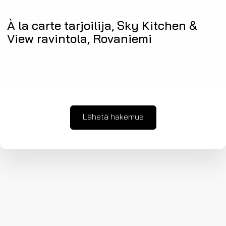
À la carte tarjoilija, Sky Kitchen &
View ravintola, Rovaniemi