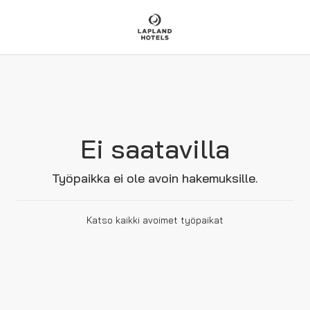
Ei saatavilla
Työpaikka ei ole avoin hakemuksille.
Katso kaikki avoimet työpaikat