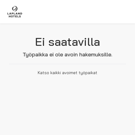
Ei saatavilla
Työpaikka ei ole avoin hakemuksille.
Katso kaikki avoimet työpaikat