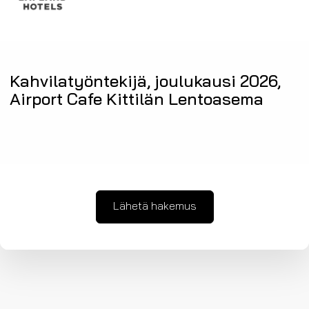
Kahvilatyöntekijä, joulukausi 2026,
Airport Cafe Kittilän Lentoasema