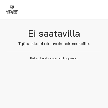
Ei saatavilla
Työpaikka ei ole avoin hakemuksille.
Katso kaikki avoimet työpaikat