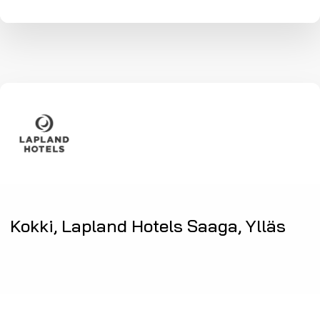
Kokki, Lapland Hotels Saaga, Ylläs