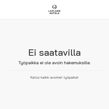
Ei saatavilla
Työpaikka ei ole avoin hakemuksille.
Katso kaikki avoimet työpaikat