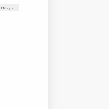
Instagram