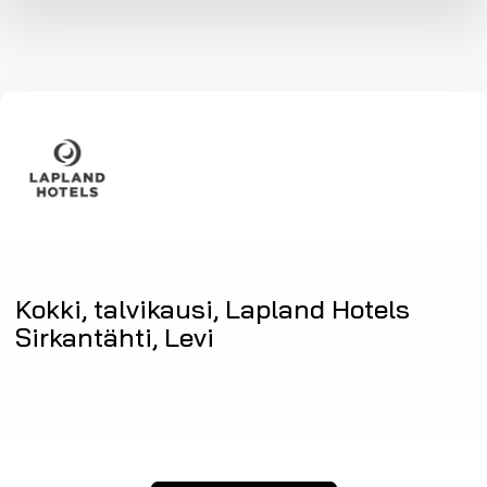
Kokki, talvikausi, Lapland Hotels
Sirkantähti, Levi