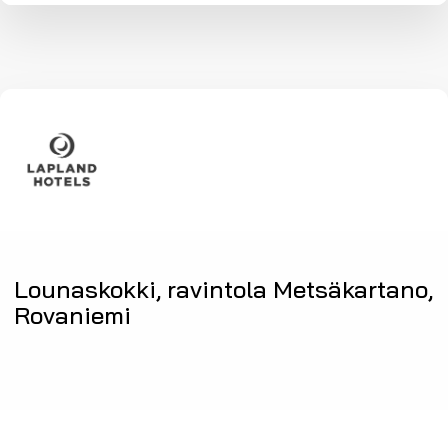
Lounaskokki, ravintola Metsäkartano,
Rovaniemi