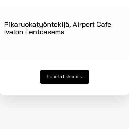
Pikaruokatyöntekijä, Airport Cafe
Ivalon Lentoasema