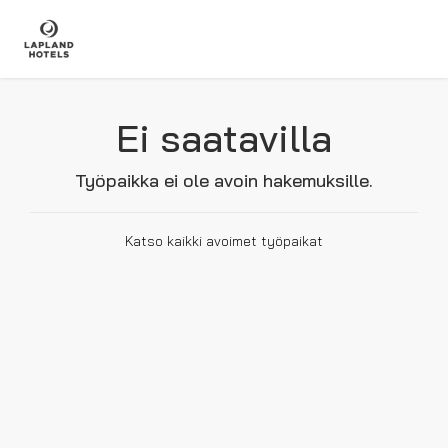
Ei saatavilla
Työpaikka ei ole avoin hakemuksille.
Katso kaikki avoimet työpaikat