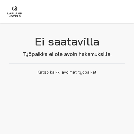
Ei saatavilla
Työpaikka ei ole avoin hakemuksille.
Katso kaikki avoimet työpaikat