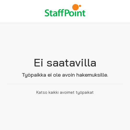
Ei saatavilla
Työpaikka ei ole avoin hakemuksille.
Katso kaikki avoimet työpaikat