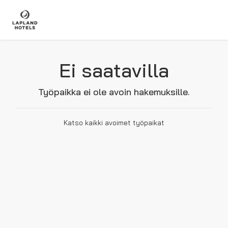
Ei saatavilla
Työpaikka ei ole avoin hakemuksille.
Katso kaikki avoimet työpaikat