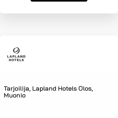
Tarjoilija, Lapland Hotels Olos,
Muonio