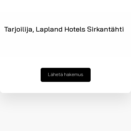
Tarjoilija, Lapland Hotels Sirkantähti