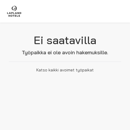
Ei saatavilla
Työpaikka ei ole avoin hakemuksille.
Katso kaikki avoimet työpaikat