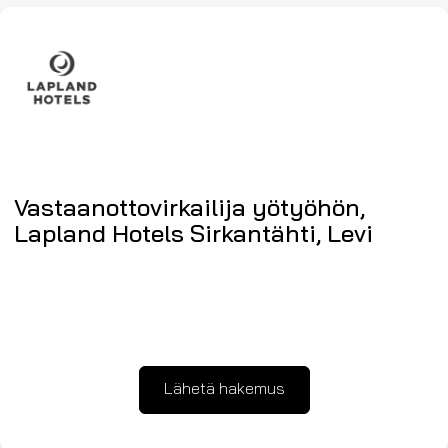
Vastaanottovirkailija yötyöhön,
Lapland Hotels Sirkantähti, Levi