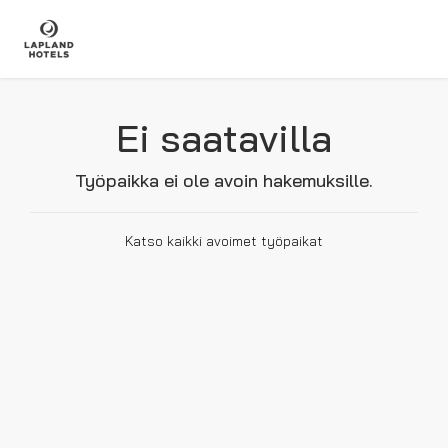
Ei saatavilla
Työpaikka ei ole avoin hakemuksille.
Katso kaikki avoimet työpaikat